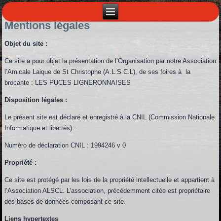
Mentions légales
Objet du site :
Ce site a pour objet la présentation de l’Organisation par notre Association
l’Amicale Laique de St Christophe (A.L.S.C.L), de ses foires à la
brocante : LES PUCES LIGNERONNAISES
Disposition légales :
Le présent site est déclaré et enregistré à la CNIL (Commission Nationale
Informatique et libertés) :
Numéro de déclaration CNIL : 1994246 v 0
Propriété :
Ce site est protégé par les lois de la propriété intellectuelle et appartient à
l’Association ALSCL. L’association, précédemment citée est propriétaire
des bases de données composant ce site.
Liens hypertextes